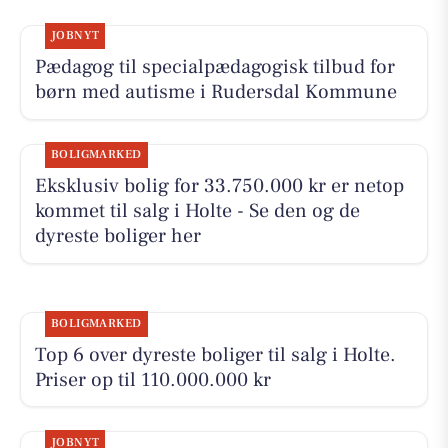
JOBNYT
Pædagog til specialpædagogisk tilbud for
børn med autisme i Rudersdal Kommune
BOLIGMARKED
Eksklusiv bolig for 33.750.000 kr er netop
kommet til salg i Holte - Se den og de
dyreste boliger her
BOLIGMARKED
Top 6 over dyreste boliger til salg i Holte.
Priser op til 110.000.000 kr
JOBNYT