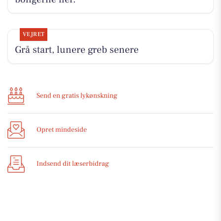
VEJRET
Grå start, lunere greb senere
Send en gratis lykønskning
Opret mindeside
Indsend dit læserbidrag