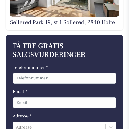
Søllerød Park 19, st 1 Søllerød, 2840 Holte
FÅ TRE GRATIS
SALGSVURDERINGER
Telefonnummer *
Email *
Adresse *
Adresse