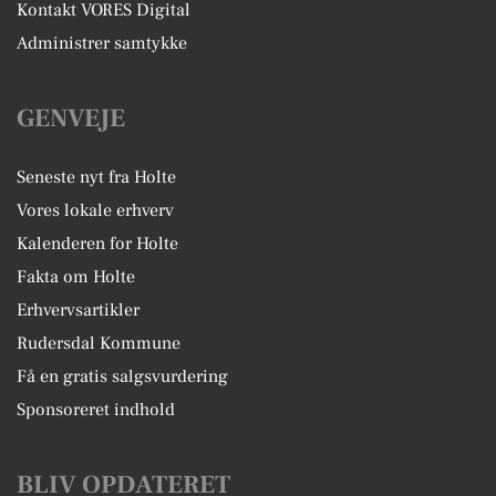
Kontakt VORES Digital
Administrer samtykke
GENVEJE
Seneste nyt fra Holte
Vores lokale erhverv
Kalenderen for Holte
Fakta om Holte
Erhvervsartikler
Rudersdal Kommune
Få en gratis salgsvurdering
Sponsoreret indhold
BLIV OPDATERET