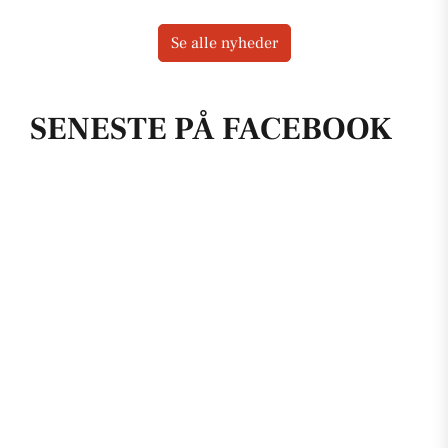
Se alle nyheder
SENESTE PÅ FACEBOOK