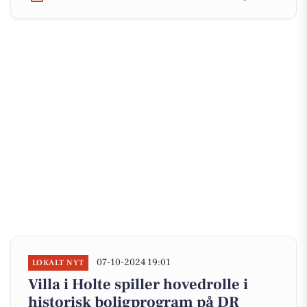
07-10-2024 19:01
LOKALT NYT
Villa i Holte spiller hovedrolle i
historisk boligprogram på DR