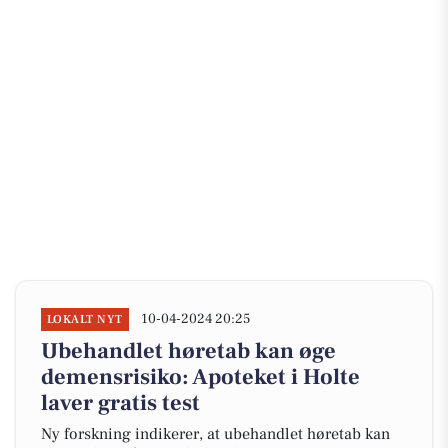
10-04-2024 20:25
LOKALT NYT
Ubehandlet høretab kan øge
demensrisiko: Apoteket i Holte
laver gratis test
Ny forskning indikerer, at ubehandlet høretab kan