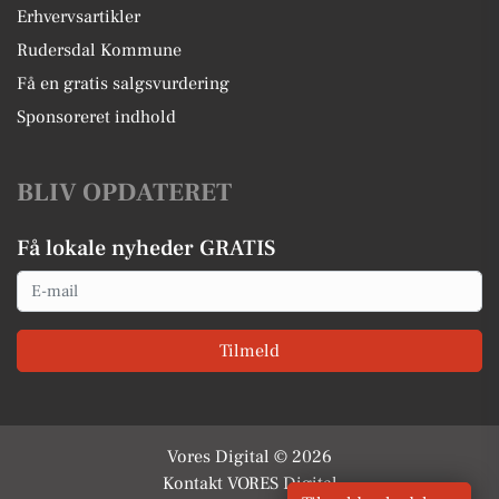
Erhvervsartikler
Rudersdal Kommune
Få en gratis salgsvurdering
Sponsoreret indhold
BLIV OPDATERET
Få lokale nyheder GRATIS
Email
Tilmeld
Vores Digital © 2026
Kontakt VORES Digital