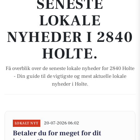
SENESTE
LOKALE
NYHEDER I 2840
HOLTE.
Få overblik over de seneste lokale nyheder for 2840 Holte
- Din guide til de vigtigste og mest aktuelle lokale
nyheder i Holte.
20-07-2026 06:02
LOKALT NYT
Betaler du for meget for dit