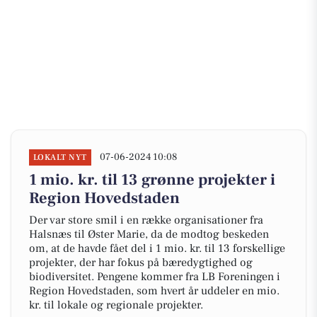
07-06-2024 10:08
LOKALT NYT
1 mio. kr. til 13 grønne projekter i
Region Hovedstaden
Der var store smil i en række organisationer fra
Halsnæs til Øster Marie, da de modtog beskeden
om, at de havde fået del i 1 mio. kr. til 13 forskellige
projekter, der har fokus på bæredygtighed og
biodiversitet. Pengene kommer fra LB Foreningen i
Region Hovedstaden, som hvert år uddeler en mio.
kr. til lokale og regionale projekter.