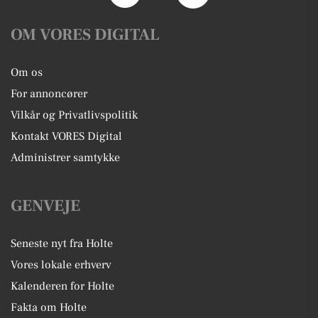
OM VORES DIGITAL
Om os
For annoncører
Vilkår og Privatlivspolitik
Kontakt VORES Digital
Administrer samtykke
GENVEJE
Seneste nyt fra Holte
Vores lokale erhverv
Kalenderen for Holte
Fakta om Holte