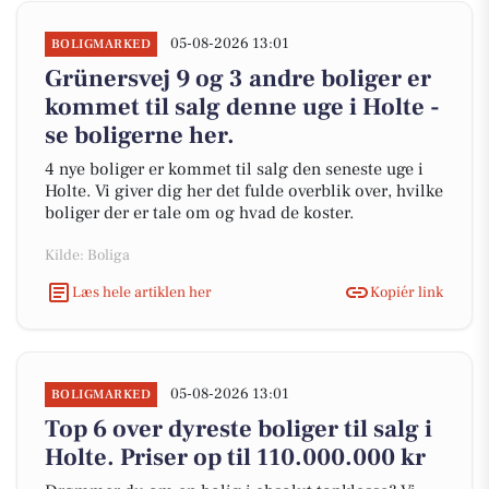
05-08-2026 13:01
BOLIGMARKED
Grünersvej 9 og 3 andre boliger er
kommet til salg denne uge i Holte -
se boligerne her.
4 nye boliger er kommet til salg den seneste uge i
Holte. Vi giver dig her det fulde overblik over, hvilke
boliger der er tale om og hvad de koster.
Kilde: Boliga
Læs hele artiklen her
Kopiér link
05-08-2026 13:01
BOLIGMARKED
Top 6 over dyreste boliger til salg i
Holte. Priser op til 110.000.000 kr