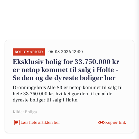
06-08-2026 13:00
BOLIGMARKED
Eksklusiv bolig for 33.750.000 kr
er netop kommet til salg i Holte -
Se den og de dyreste boliger her
Dronninggårds Alle 83 er netop kommet til salg til
hele 33.750.000 kr, hvilket gør den til en af de
dyreste boliger til salg i Holte.
Kilde: Boliga
Læs hele artiklen her
Kopiér link