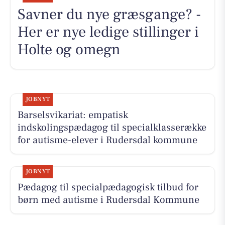
Savner du nye græsgange? -
Her er nye ledige stillinger i
Holte og omegn
JOBNYT
Barselsvikariat: empatisk
indskolingspædagog til specialklasserække
for autisme-elever i Rudersdal kommune
JOBNYT
Pædagog til specialpædagogisk tilbud for
børn med autisme i Rudersdal Kommune