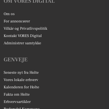
OM VORES DIGITAL
Om os
For annoncører
Vilkår og Privatlivspolitik
Kontakt VORES Digital
Administrer samtykke
GENVEJE
Seneste nyt fra Holte
Vores lokale erhverv
Kalenderen for Holte
Fakta om Holte
Erhvervsartikler