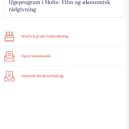
Ugeprogram i Holte: Film og økonomisk
rådgivning
Send en gratis lykønskning
Opret mindeside
Indsend dit læserbidrag