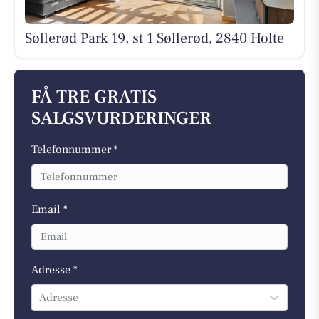
Søllerød Park 19, st 1 Søllerød, 2840 Holte
FÅ TRE GRATIS
SALGSVURDERINGER
Telefonnummer *
Email *
Adresse *
Adresse