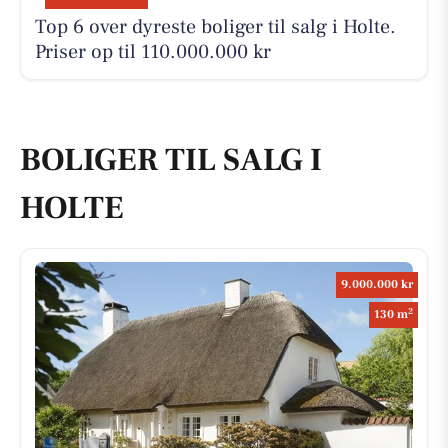
Top 6 over dyreste boliger til salg i Holte.
Priser op til 110.000.000 kr
BOLIGER TIL SALG I
HOLTE
9.000.000 kr
2
130 m