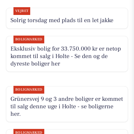
VEJRET
Solrig torsdag med plads til en let jakke
BOLIGMARKED
Eksklusiv bolig for 33.750.000 kr er netop
kommet til salg i Holte - Se den og de
dyreste boliger her
BOLIGMARKED
Grünersvej 9 og 3 andre boliger er kommet
til salg denne uge i Holte - se boligerne
her.
BOLIGMARKED