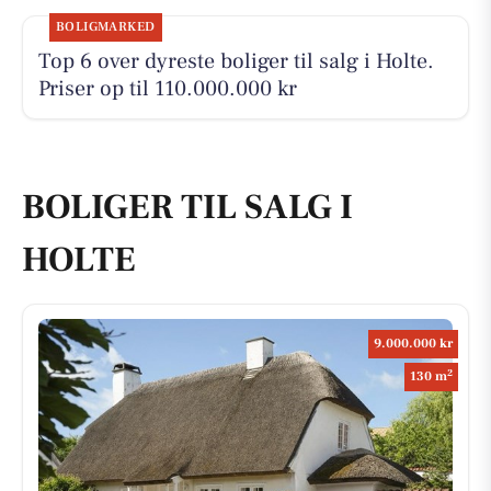
BOLIGMARKED
Top 6 over dyreste boliger til salg i Holte.
Priser op til 110.000.000 kr
BOLIGER TIL SALG I
HOLTE
9.000.000 kr
2
130 m