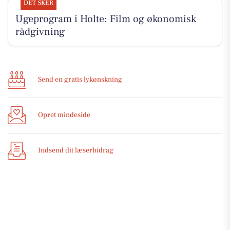
DET SKER
Ugeprogram i Holte: Film og økonomisk
rådgivning
Send en gratis lykønskning
Opret mindeside
Indsend dit læserbidrag