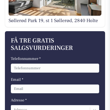
Søllerød Park 19, st 1 Søllerød, 2840 Holte
FÅ TRE GRATIS
SALGSVURDERINGER
Telefonnummer *
Email *
Adresse *
Adresse