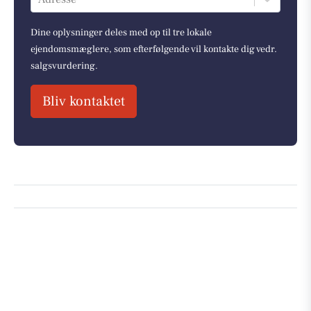
Dine oplysninger deles med op til tre lokale
ejendomsmæglere, som efterfølgende vil kontakte dig vedr.
salgsvurdering.
Bliv kontaktet