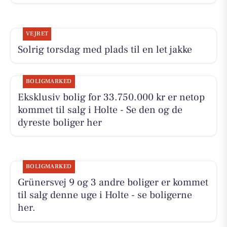
VEJRET
Solrig torsdag med plads til en let jakke
BOLIGMARKED
Eksklusiv bolig for 33.750.000 kr er netop
kommet til salg i Holte - Se den og de
dyreste boliger her
BOLIGMARKED
Grünersvej 9 og 3 andre boliger er kommet
til salg denne uge i Holte - se boligerne
her.