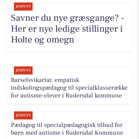
JOBNYT
Savner du nye græsgange? -
Her er nye ledige stillinger i
Holte og omegn
JOBNYT
Barselsvikariat: empatisk
indskolingspædagog til specialklasserække
for autisme-elever i Rudersdal kommune
JOBNYT
Pædagog til specialpædagogisk tilbud for
børn med autisme i Rudersdal Kommune