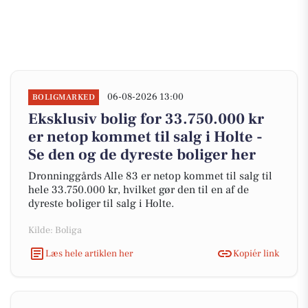
06-08-2026 13:00
BOLIGMARKED
Eksklusiv bolig for 33.750.000 kr
er netop kommet til salg i Holte -
Se den og de dyreste boliger her
Dronninggårds Alle 83 er netop kommet til salg til
hele 33.750.000 kr, hvilket gør den til en af de
dyreste boliger til salg i Holte.
Kilde: Boliga
Læs hele artiklen her
Kopiér link