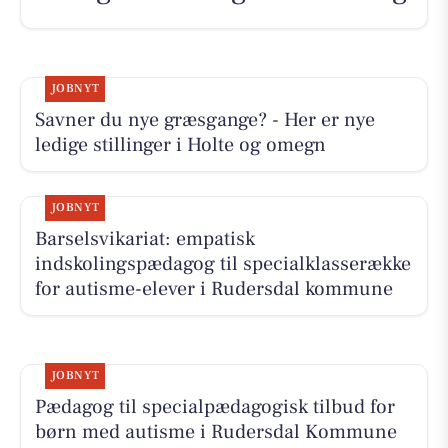
JOBNYT
Savner du nye græsgange? - Her er nye
ledige stillinger i Holte og omegn
JOBNYT
Barselsvikariat: empatisk
indskolingspædagog til specialklasserække
for autisme-elever i Rudersdal kommune
JOBNYT
Pædagog til specialpædagogisk tilbud for
børn med autisme i Rudersdal Kommune