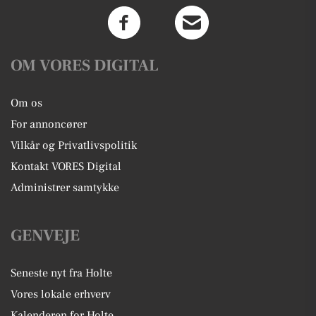
OM VORES DIGITAL
Om os
For annoncører
Vilkår og Privatlivspolitik
Kontakt VORES Digital
Administrer samtykke
GENVEJE
Seneste nyt fra Holte
Vores lokale erhverv
Kalenderen for Holte