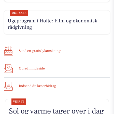
DET SKER
Ugeprogram i Holte: Film og økonomisk
rådgivning
Send en gratis lykønskning
Opret mindeside
Indsend dit læserbidrag
VEJRET
Sol og varme tager over i dag