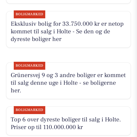
BOLIGMARKED
Eksklusiv bolig for 33.750.000 kr er netop
kommet til salg i Holte - Se den og de
dyreste boliger her
BOLIGMARKED
Grünersvej 9 og 3 andre boliger er kommet
til salg denne uge i Holte - se boligerne
her.
BOLIGMARKED
Top 6 over dyreste boliger til salg i Holte.
Priser op til 110.000.000 kr