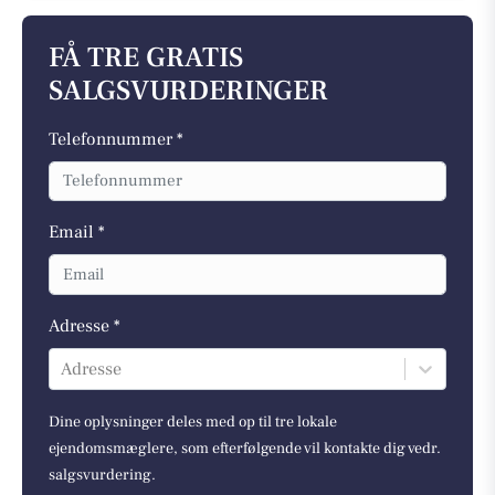
FÅ TRE GRATIS
SALGSVURDERINGER
Telefonnummer *
Email *
Adresse *
Adresse
Dine oplysninger deles med op til tre lokale
ejendomsmæglere, som efterfølgende vil kontakte dig vedr.
salgsvurdering.