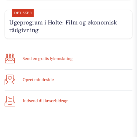
DET SKER
Ugeprogram i Holte: Film og økonomisk
rådgivning
Send en gratis lykønskning
Opret mindeside
Indsend dit læserbidrag