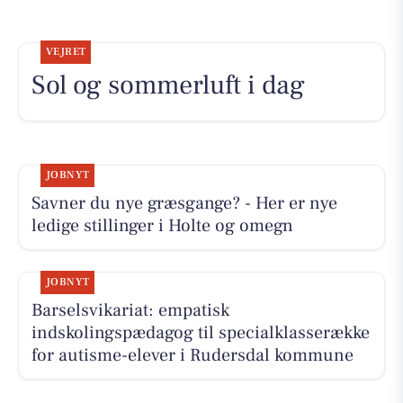
VEJRET
Sol og sommerluft i dag
JOBNYT
Savner du nye græsgange? - Her er nye
ledige stillinger i Holte og omegn
JOBNYT
Barselsvikariat: empatisk
indskolingspædagog til specialklasserække
for autisme-elever i Rudersdal kommune