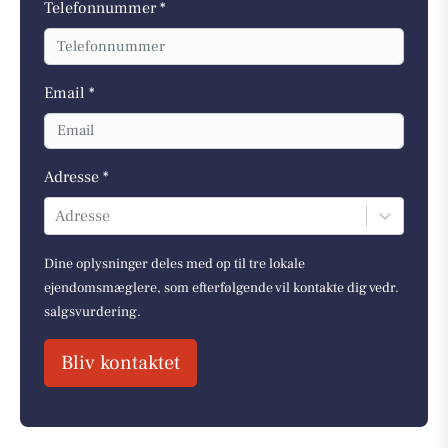
Telefonnummer *
Email *
Adresse *
Adresse
Dine oplysninger deles med op til tre lokale
ejendomsmæglere, som efterfølgende vil kontakte dig vedr.
salgsvurdering.
Bliv kontaktet