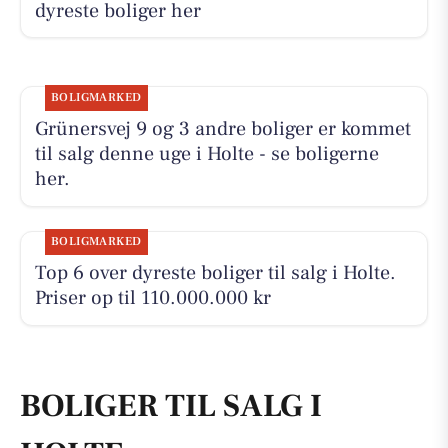
dyreste boliger her
BOLIGMARKED
Grünersvej 9 og 3 andre boliger er kommet
til salg denne uge i Holte - se boligerne
her.
BOLIGMARKED
Top 6 over dyreste boliger til salg i Holte.
Priser op til 110.000.000 kr
BOLIGER TIL SALG I