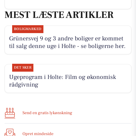
MEST LÆSTE ARTIKLER
BOLIGMARKED
Grünersvej 9 og 3 andre boliger er kommet
til salg denne uge i Holte - se boligerne her.
DET SKER
Ugeprogram i Holte: Film og økonomisk
rådgivning
Send en gratis lykønskning
Opret mindeside