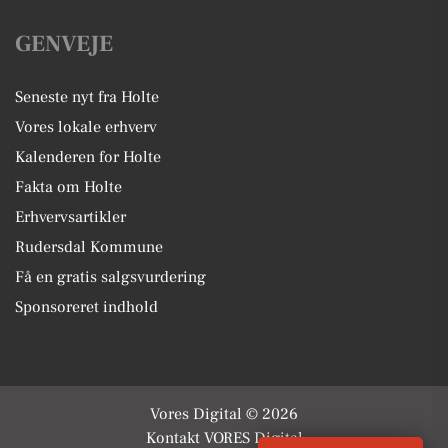
GENVEJE
Seneste nyt fra Holte
Vores lokale erhverv
Kalenderen for Holte
Fakta om Holte
Erhvervsartikler
Rudersdal Kommune
Få en gratis salgsvurdering
Sponsoreret indhold
Vores Digital © 2026
Kontakt VORES Digital