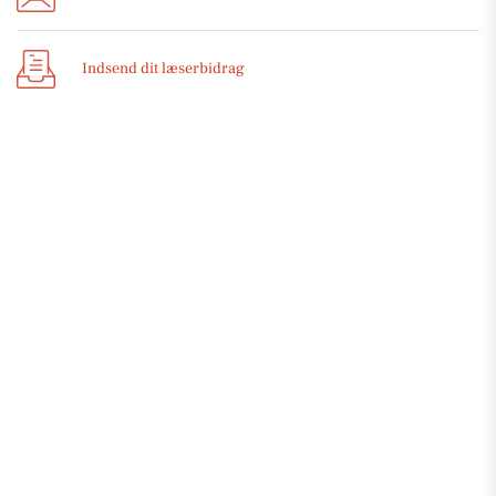
Indsend dit læserbidrag