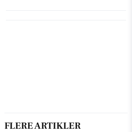
FLERE ARTIKLER