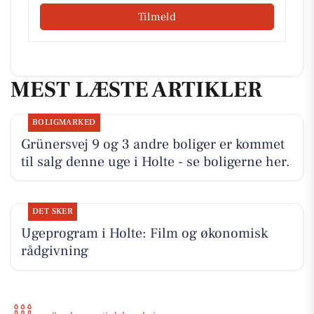
Tilmeld
MEST LÆSTE ARTIKLER
BOLIGMARKED
Grünersvej 9 og 3 andre boliger er kommet
til salg denne uge i Holte - se boligerne her.
DET SKER
Ugeprogram i Holte: Film og økonomisk
rådgivning