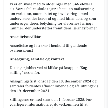
Vi er en skole med to afdelinger med 846 elever i
alt. Vores fælles skole tager afsæt i en målsætning
om variation, autentisitet og involvering - med
undervisere, der lærer af og med hinanden, og som
undersøger deres betydning for elevernes læring i
rammer, der understøtter fremtidens læringsformer.
Ansættelsesvilkår
Ansættelse og løn sker i henhold til gældende
overenskomst
Ansøgning, samtale og kontakt
Du søger jobbet ved at klikke på knappen "Søg
stilling" nedenfor.
Ansøgningsfrist; onsdag den 18. december 2024 og
samtaler forventes afholdt løbende og afslutningsvis
den 19. december 2024.
Stillingerne er med start den 1. februar 2025. For
yderligere information, er du velkommen til at