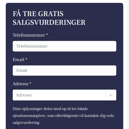
FÅ TRE GRATIS
SALGSVURDERINGER
Telefonnummer *
Email *
Adresse *
Adresse
Dine oplysninger deles med op til tre lokale
ejendomsmæglere, som efterfølgende vil kontakte dig vedr.
salgsvurdering.