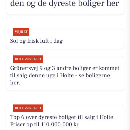
den og de dyreste boliger her
VEJRET
Sol og frisk luft i dag
BOLIGMARKED
Grünersvej 9 og 3 andre boliger er kommet
til salg denne uge i Holte - se boligerne
her.
BOLIGMARKED
Top 6 over dyreste boliger til salg i Holte.
Priser op til 110.000.000 kr