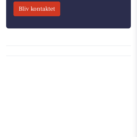
Bliv kontaktet