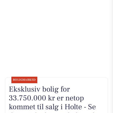
BOLIGMARKED
Eksklusiv bolig for
33.750.000 kr er netop
kommet til salg i Holte - Se