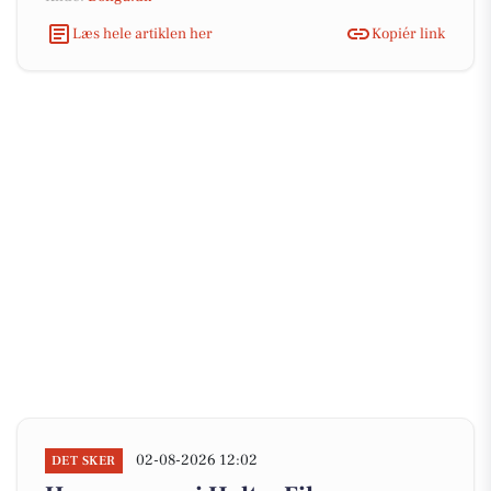
Læs hele artiklen her
Kopiér link
02-08-2026 12:02
DET SKER