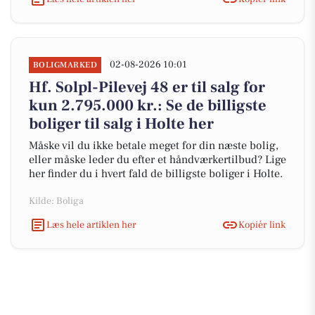
02-08-2026 10:01
BOLIGMARKED
Hf. Solpl-Pilevej 48 er til salg for
kun 2.795.000 kr.: Se de billigste
boliger til salg i Holte her
Måske vil du ikke betale meget for din næste bolig,
eller måske leder du efter et håndværkertilbud? Lige
her finder du i hvert fald de billigste boliger i Holte.
Kilde: Boliga
Læs hele artiklen her
Kopiér link