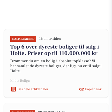
16 timer siden
BOLIGMARKED
Top 6 over dyreste boliger til salg i
Holte. Priser op til 110.000.000 kr
Drømmer du om en bolig i absolut topklasse? Vi
har samlet de dyreste boliger, der lige nu er til salg i
Holte.
Kilde: Boliga
Læs hele artiklen her
Kopiér link