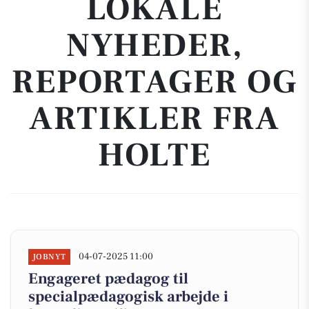
LOKALE
NYHEDER,
REPORTAGER OG
ARTIKLER FRA
HOLTE
04-07-2025 11:00
JOBNYT
Engageret pædagog til
specialpædagogisk arbejde i