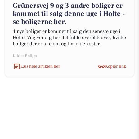
Grünersvej 9 og 3 andre boliger er
kommet til salg denne uge i Holte -
se boligerne her.
4 nye boliger er kommet til salg den seneste uge i
Holte. Vi giver dig her det fulde overblik over, hvilke
boliger der er tale om og hvad de koster.
Kilde: Boliga
Læs hele artiklen her
Kopiér link