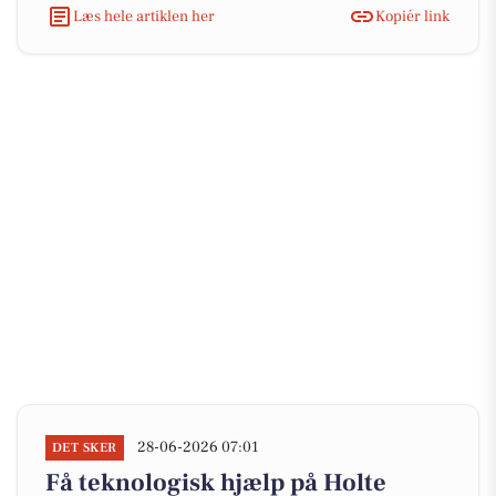
Læs hele artiklen her
Kopiér link
28-06-2026 07:01
DET SKER
Få teknologisk hjælp på Holte