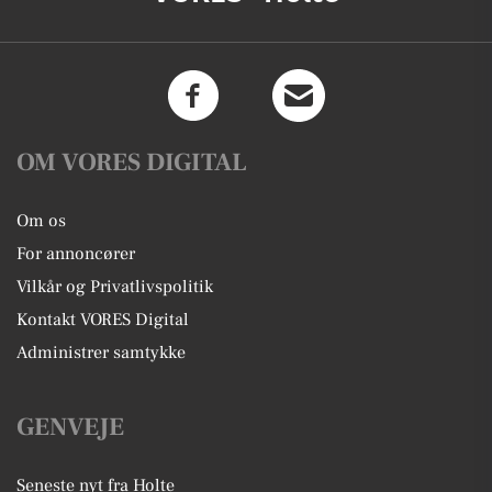
OM VORES DIGITAL
Om os
For annoncører
Vilkår og Privatlivspolitik
Kontakt VORES Digital
Administrer samtykke
GENVEJE
Seneste nyt fra Holte