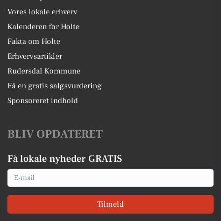
Vores lokale erhverv
Kalenderen for Holte
Fakta om Holte
Erhvervsartikler
Rudersdal Kommune
Få en gratis salgsvurdering
Sponsoreret indhold
BLIV OPDATERET
Få lokale nyheder GRATIS
Email
Tilmeld