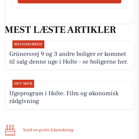
MEST LÆSTE ARTIKLER
BOLIGMARKED
Grünersvej 9 og 3 andre boliger er kommet
til salg denne uge i Holte - se boligerne her.
DET SKER
Ugeprogram i Holte: Film og økonomisk
rådgivning
Send en gratis lykønskning