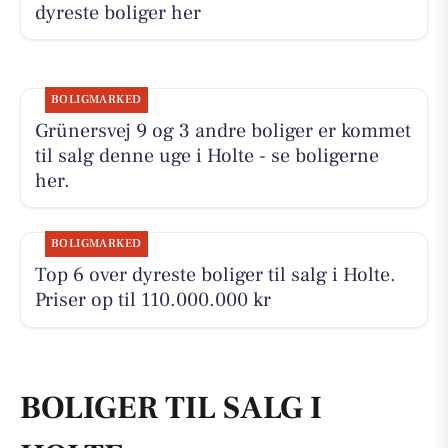
dyreste boliger her
BOLIGMARKED
Grünersvej 9 og 3 andre boliger er kommet
til salg denne uge i Holte - se boligerne
her.
BOLIGMARKED
Top 6 over dyreste boliger til salg i Holte.
Priser op til 110.000.000 kr
BOLIGER TIL SALG I