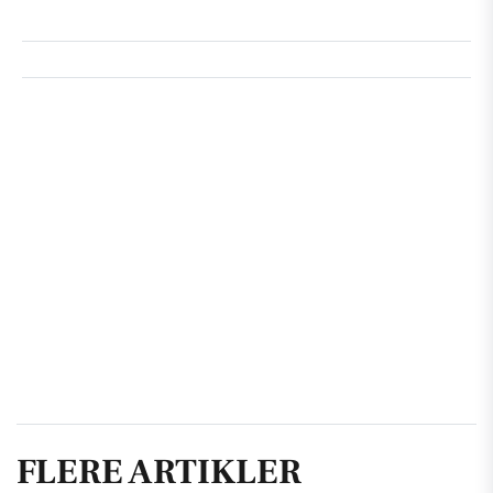
FLERE ARTIKLER