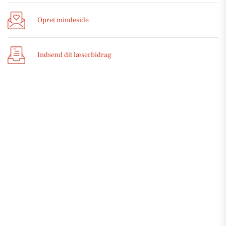
Opret mindeside
Indsend dit læserbidrag