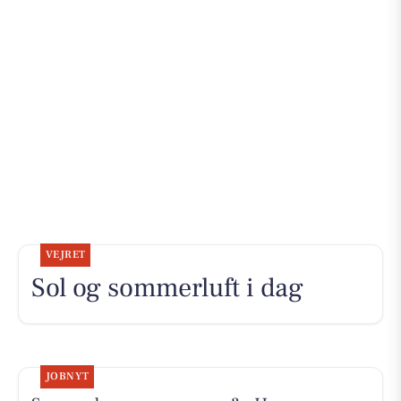
VEJRET
Sol og sommerluft i dag
JOBNYT