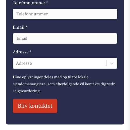
Telefonnummer *
Email *
Adresse *
Adresse
Dine oplysninger deles med op til tre lokale
ejendomsmæglere, som efterfølgende vil kontakte dig vedr.
salgsvurdering.
Bliv kontaktet