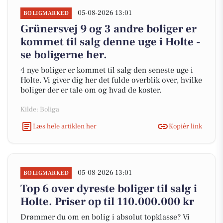
05-08-2026 13:01
BOLIGMARKED
Grünersvej 9 og 3 andre boliger er
kommet til salg denne uge i Holte -
se boligerne her.
4 nye boliger er kommet til salg den seneste uge i
Holte. Vi giver dig her det fulde overblik over, hvilke
boliger der er tale om og hvad de koster.
Kilde: Boliga
Læs hele artiklen her
Kopiér link
05-08-2026 13:01
BOLIGMARKED
Top 6 over dyreste boliger til salg i
Holte. Priser op til 110.000.000 kr
Drømmer du om en bolig i absolut topklasse? Vi