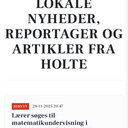
LOKALE
NYHEDER,
REPORTAGER OG
ARTIKLER FRA
HOLTE
28-11-2025 20:47
JOBNYT
Lærer søges til
matematikundervisning i