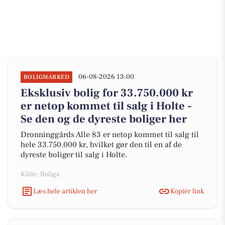
06-08-2026 13:00
BOLIGMARKED
Eksklusiv bolig for 33.750.000 kr
er netop kommet til salg i Holte -
Se den og de dyreste boliger her
Dronninggårds Alle 83 er netop kommet til salg til
hele 33.750.000 kr, hvilket gør den til en af de
dyreste boliger til salg i Holte.
Kilde: Boliga
Læs hele artiklen her
Kopiér link