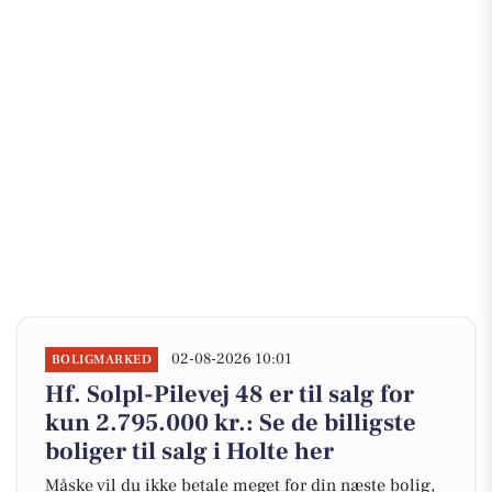
02-08-2026 10:01
BOLIGMARKED
Hf. Solpl-Pilevej 48 er til salg for
kun 2.795.000 kr.: Se de billigste
boliger til salg i Holte her
Måske vil du ikke betale meget for din næste bolig,